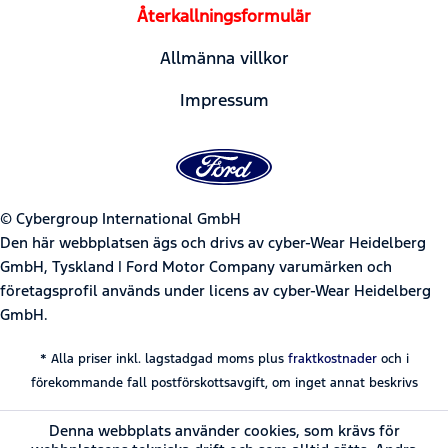
Återkallningsformulär
Allmänna villkor
Impressum
© Cybergroup International GmbH
Den här webbplatsen ägs och drivs av cyber-Wear Heidelberg
GmbH, Tyskland | Ford Motor Company varumärken och
företagsprofil används under licens av cyber-Wear Heidelberg
GmbH.
* Alla priser inkl. lagstadgad moms plus
fraktkostnader
och i
förekommande fall postförskottsavgift, om inget annat beskrivs
Denna webbplats använder cookies, som krävs för