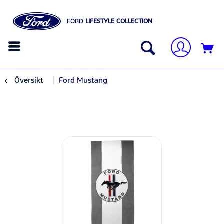
FORD
LIFESTYLE COLLECTION
Översikt
Ford Mustang