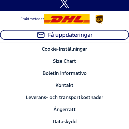
Fraktmetoder
Få uppdateringar
Cookie-Inställningar
Size Chart
Boletín informativo
Kontakt
Leverans- och transportkostnader
Ångerrätt
Dataskydd