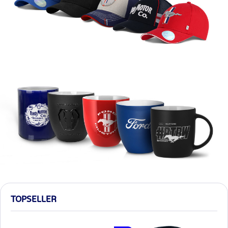
TOPSELLER