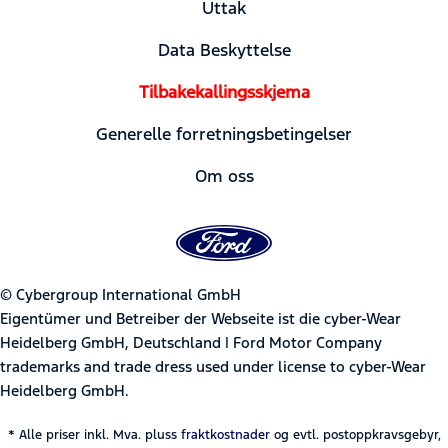
Uttak
Data Beskyttelse
Tilbakekallingsskjema
Generelle forretningsbetingelser
Om oss
© Cybergroup International GmbH
Eigentümer und Betreiber der Webseite ist die cyber-Wear
Heidelberg GmbH, Deutschland | Ford Motor Company
trademarks and trade dress used under license to cyber-Wear
Heidelberg GmbH.
* Alle priser inkl. Mva. pluss
fraktkostnader
og evtl. postoppkravsgebyr,