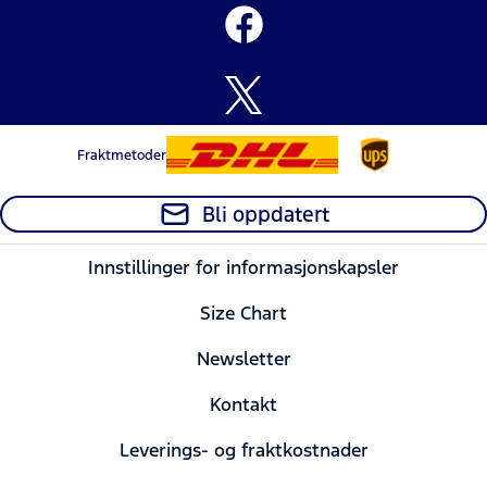
Fraktmetoder
Bli oppdatert
Innstillinger for informasjonskapsler
Size Chart
Newsletter
Kontakt
Leverings- og fraktkostnader