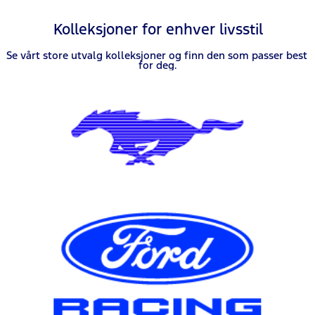
Kolleksjoner for enhver livsstil
Se vårt store utvalg kolleksjoner og finn den som passer best 
for deg.