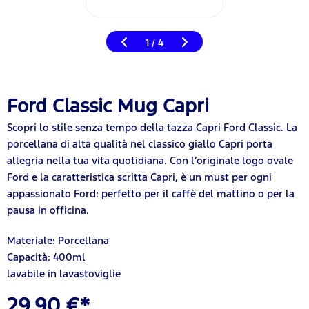
1
4
/
Ford Classic Mug Capri
Scopri lo stile senza tempo della tazza Capri Ford Classic. La
porcellana di alta qualità nel classico giallo Capri porta
allegria nella tua vita quotidiana. Con l’originale logo ovale
Ford e la caratteristica scritta Capri, è un must per ogni
appassionato Ford: perfetto per il caffè del mattino o per la
pausa in officina.
Materiale: Porcellana
Capacità: 400ml
lavabile in lavastoviglie
29,90 €*