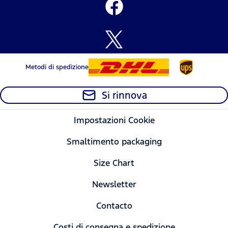
Metodi di spedizione
Si rinnova
Impostazioni Cookie
Smaltimento packaging
Size Chart
Newsletter
Contacto
Costi di consegna e spedizione