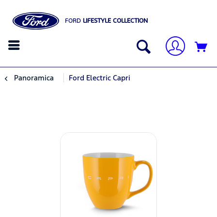
FORD
LIFESTYLE COLLECTION
Panoramica
Ford Electric Capri