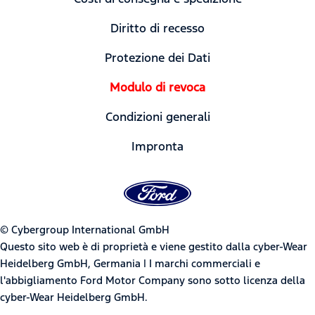
Diritto di recesso
Protezione dei Dati
Modulo di revoca
Condizioni generali
Impronta
© Cybergroup International GmbH
Questo sito web è di proprietà e viene gestito dalla cyber-Wear
Heidelberg GmbH, Germania | I marchi commerciali e
l'abbigliamento Ford Motor Company sono sotto licenza della
cyber-Wear Heidelberg GmbH.