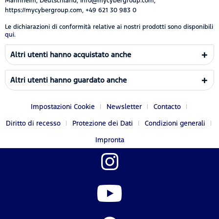
Mannheim, Deutschland, Info@mycybergroup.com,
https://mycybergroup.com, +49 621 30 983 0
Le dichiarazioni di conformità relative ai nostri prodotti sono disponibili
qui.
Altri utenti hanno acquistato anche
Altri utenti hanno guardato anche
Impostazioni Cookie
Newsletter
Contacto
Diritto di recesso
Protezione dei Dati
Condizioni generali
Impronta