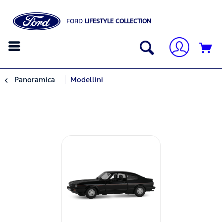
FORD
LIFESTYLE COLLECTION
Panoramica
Modellini