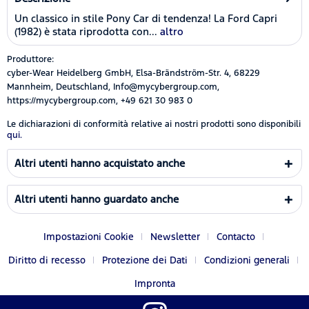
Un classico in stile Pony Car di tendenza! La Ford Capri
(1982) è stata riprodotta con...
altro
Produttore:
cyber-Wear Heidelberg GmbH, Elsa-Brändström-Str. 4, 68229
Mannheim, Deutschland, Info@mycybergroup.com,
https://mycybergroup.com, +49 621 30 983 0
Le dichiarazioni di conformità relative ai nostri prodotti sono disponibili
qui.
Altri utenti hanno acquistato anche
Altri utenti hanno guardato anche
Impostazioni Cookie
Newsletter
Contacto
Diritto di recesso
Protezione dei Dati
Condizioni generali
Impronta