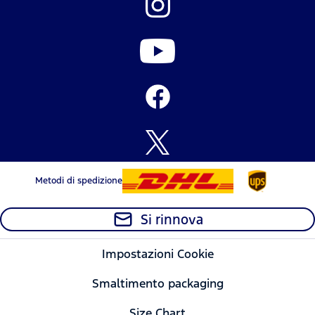
Metodi di spedizione
Si rinnova
Impostazioni Cookie
Smaltimento packaging
Size Chart