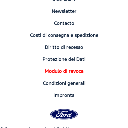
Newsletter
Contacto
Costi di consegna e spedizione
Diritto di recesso
Protezione dei Dati
Modulo di revoca
Condizioni generali
Impronta