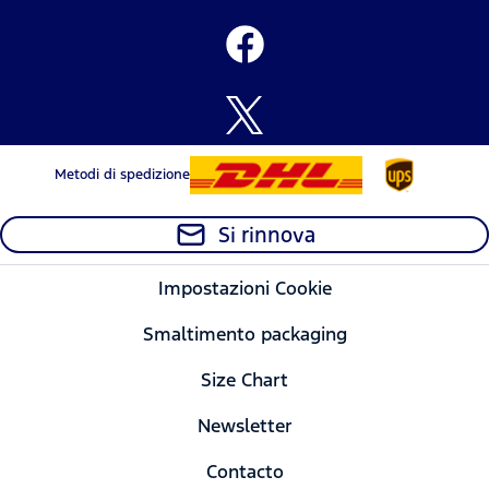
Metodi di spedizione
Si rinnova
Impostazioni Cookie
Smaltimento packaging
Size Chart
Newsletter
Contacto