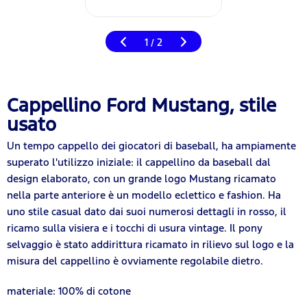
1
2
/
Cappellino Ford Mustang, stile
usato
Un tempo cappello dei giocatori di baseball, ha ampiamente
superato l'utilizzo iniziale: il cappellino da baseball dal
design elaborato, con un grande logo Mustang ricamato
nella parte anteriore è un modello eclettico e fashion. Ha
uno stile casual dato dai suoi numerosi dettagli in rosso, il
ricamo sulla visiera e i tocchi di usura vintage. Il pony
selvaggio è stato addirittura ricamato in rilievo sul logo e la
misura del cappellino è ovviamente regolabile dietro.
materiale: 100% di cotone