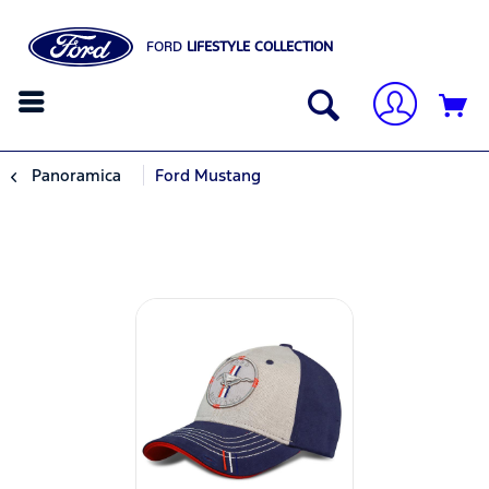
FORD
LIFESTYLE COLLECTION
Panoramica
Ford Mustang