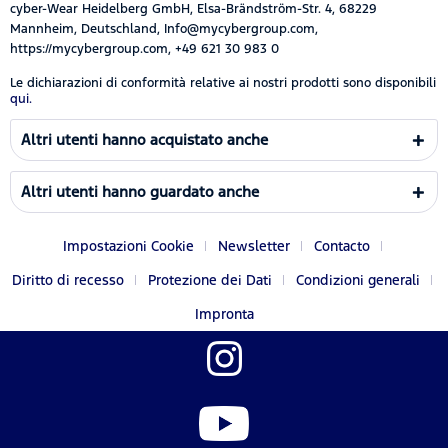
cyber-Wear Heidelberg GmbH, Elsa-Brändström-Str. 4, 68229
Mannheim, Deutschland, Info@mycybergroup.com,
https://mycybergroup.com, +49 621 30 983 0
Le dichiarazioni di conformità relative ai nostri prodotti sono disponibili
qui.
Altri utenti hanno acquistato anche
Altri utenti hanno guardato anche
Impostazioni Cookie
Newsletter
Contacto
Diritto di recesso
Protezione dei Dati
Condizioni generali
Impronta