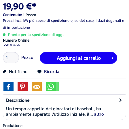
19,90 €*
Contenuto:
1 Pezzo
Prezzi incl. IVA
più spese di spedizione
e, se del caso, i dazi doganali e
di importazione
Pronto per la spedizione di oggi.
Numero Ordine:
35030466
Pezzo
Aggiungi al carrello
Notifiche
Ricorda
Descrizione
Un tempo cappello dei giocatori di baseball, ha
ampiamente superato l'utilizzo iniziale: il...
altro
Produttore: