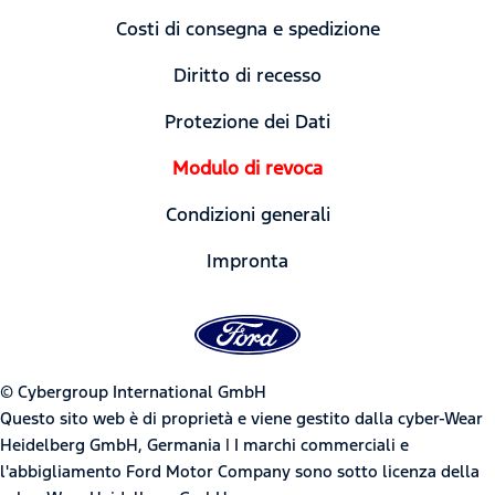
Costi di consegna e spedizione
Diritto di recesso
Protezione dei Dati
Modulo di revoca
Condizioni generali
Impronta
© Cybergroup International GmbH
Questo sito web è di proprietà e viene gestito dalla cyber-Wear
Heidelberg GmbH, Germania | I marchi commerciali e
l'abbigliamento Ford Motor Company sono sotto licenza della