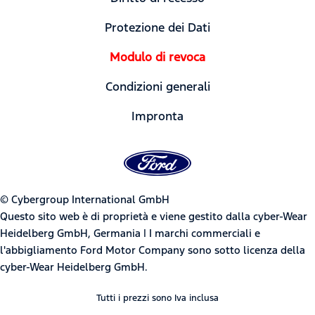
Protezione dei Dati
Modulo di revoca
Condizioni generali
Impronta
© Cybergroup International GmbH
Questo sito web è di proprietà e viene gestito dalla cyber-Wear
Heidelberg GmbH, Germania | I marchi commerciali e
l'abbigliamento Ford Motor Company sono sotto licenza della
cyber-Wear Heidelberg GmbH.
Tutti i prezzi sono Iva inclusa