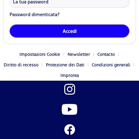
Password dimenticata?
Accedi
Impostazioni Cookie
Newsletter
Contacto
Diritto di recesso
Protezione dei Dati
Condizioni generali
Impronta