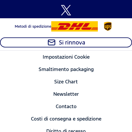
Metodi di spedizione
Si rinnova
Impostazioni Cookie
Smaltimento packaging
Size Chart
Newsletter
Contacto
Costi di consegna e spedizione
Diritto di recesso