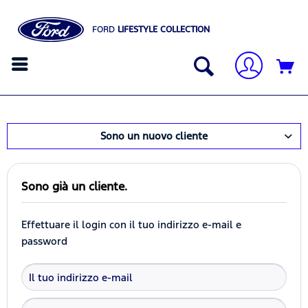
FORD
LIFESTYLE COLLECTION
Sono un nuovo cliente
Sono già un cliente.
Effettuare il login con il tuo indirizzo e-mail e
password