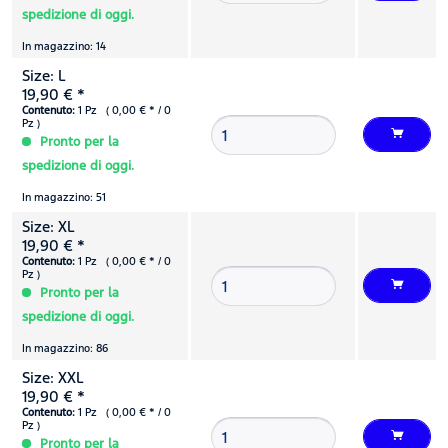
spedizione di oggi.
In magazzino: 14
Size: L
19,90 € *
Contenuto:
1 Pz ( 0,00 € * / 0
Pz )
Pronto per la
spedizione di oggi.
In magazzino: 51
Size: XL
19,90 € *
Contenuto:
1 Pz ( 0,00 € * / 0
Pz )
Pronto per la
spedizione di oggi.
In magazzino: 86
Size: XXL
19,90 € *
Contenuto:
1 Pz ( 0,00 € * / 0
Pz )
Pronto per la