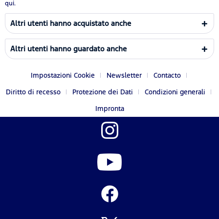
qui.
Altri utenti hanno acquistato anche
Altri utenti hanno guardato anche
Impostazioni Cookie
Newsletter
Contacto
Diritto di recesso
Protezione dei Dati
Condizioni generali
Impronta