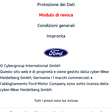
Protezione dei Dati
Modulo di revoca
Condizioni generali
Impronta
© Cybergroup International GmbH
Questo sito web è di proprietà e viene gestito dalla cyber-Wear
Heidelberg GmbH, Germania | I marchi commerciali e
l'abbigliamento Ford Motor Company sono sotto licenza della
cyber-Wear Heidelberg GmbH.
Tutti i prezzi sono Iva inclusa