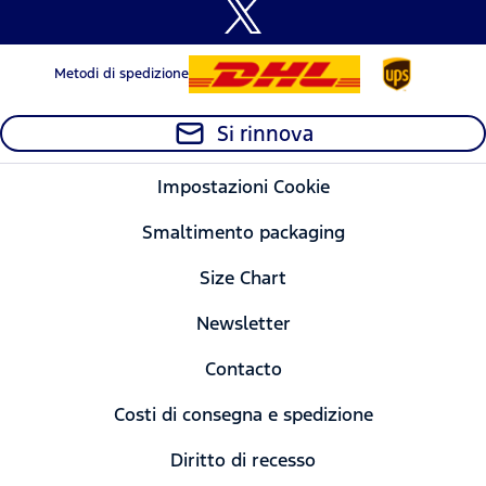
Metodi di spedizione
Si rinnova
Impostazioni Cookie
Smaltimento packaging
Size Chart
Newsletter
Contacto
Costi di consegna e spedizione
Diritto di recesso