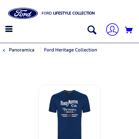
FORD
LIFESTYLE COLLECTION
Panoramica
Ford Heritage Collection