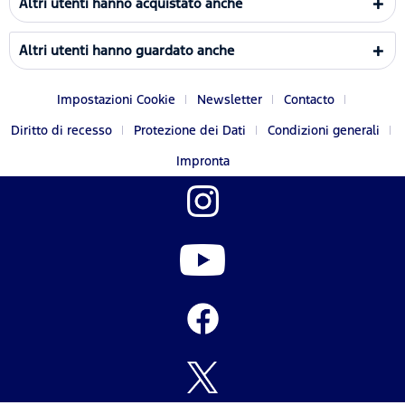
Altri utenti hanno acquistato anche
Altri utenti hanno guardato anche
Impostazioni Cookie
Newsletter
Contacto
Diritto di recesso
Protezione dei Dati
Condizioni generali
Impronta