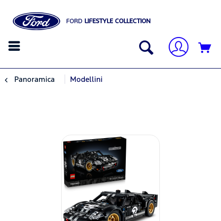
FORD
LIFESTYLE COLLECTION
Panoramica
Modellini