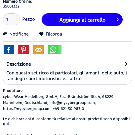
Numero Ordine:
35031332
Pezzo
Aggiungi al carrello
Notifiche
Ricorda
Descrizione
Con questo set ricco di particolari, gli amanti delle auto, i
fan degli sport motoristici e...
altro
Produttore:
cyber-Wear Heidelberg GmbH, Elsa-Brändström-Str. 4, 68229
Mannheim, Deutschland, Info@mycybergroup.com,
https://mycybergroup.com, +49 621 30 983 0
Le dichiarazioni di conformità relative ai nostri prodotti sono disponibili
qui.