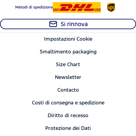
Metodi di spedizione
Si rinnova
Impostazioni Cookie
Smaltimento packaging
Size Chart
Newsletter
Contacto
Costi di consegna e spedizione
Diritto di recesso
Protezione dei Dati