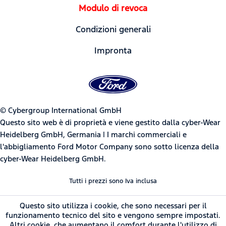
Modulo di revoca
Condizioni generali
Impronta
© Cybergroup International GmbH
Questo sito web è di proprietà e viene gestito dalla cyber-Wear
Heidelberg GmbH, Germania | I marchi commerciali e
l'abbigliamento Ford Motor Company sono sotto licenza della
cyber-Wear Heidelberg GmbH.
Tutti i prezzi sono Iva inclusa
Questo sito utilizza i cookie, che sono necessari per il
funzionamento tecnico del sito e vengono sempre impostati.
Altri cookie, che aumentano il comfort durante l'utilizzo di