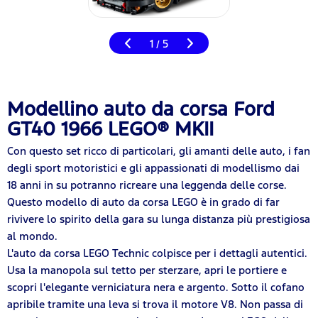
1
5
/
Modellino auto da corsa Ford
GT40 1966 LEGO® MKII
Con questo set ricco di particolari, gli amanti delle auto, i fan
degli sport motoristici e gli appassionati di modellismo dai
18 anni in su potranno ricreare una leggenda delle corse.
Questo modello di auto da corsa LEGO è in grado di far
rivivere lo spirito della gara su lunga distanza più prestigiosa
al mondo.
L'auto da corsa LEGO Technic colpisce per i dettagli autentici.
Usa la manopola sul tetto per sterzare, apri le portiere e
scopri l'elegante verniciatura nera e argento. Sotto il cofano
apribile tramite una leva si trova il motore V8. Non passa di