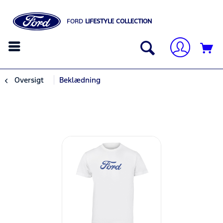
FORD
LIFESTYLE COLLECTION
Oversigt
Beklædning