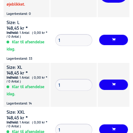
øjeblikket.
Lagerbestand: 0
Size: L
148,45 kr *
Indhold:
1 Antal ( 0,00 kr *
/ 0 Antal )
Klar til afsendelse
idag.
Lagerbestand: 33
Size: XL
148,45 kr *
Indhold:
1 Antal ( 0,00 kr *
/ 0 Antal )
Klar til afsendelse
idag.
Lagerbestand: 14
Size: XXL
148,45 kr *
Indhold:
1 Antal ( 0,00 kr *
/ 0 Antal )
Klar til afsendelse