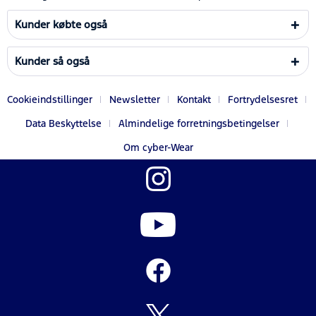
Kunder købte også
Kunder så også
Cookieindstillinger
Newsletter
Kontakt
Fortrydelsesret
Data Beskyttelse
Almindelige forretningsbetingelser
Om cyber-Wear