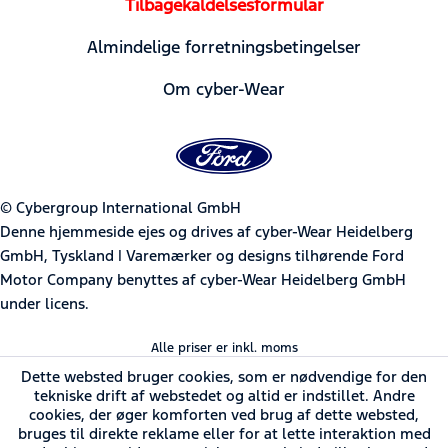
Tilbagekaldelsesformular
Almindelige forretningsbetingelser
Om cyber-Wear
© Cybergroup International GmbH
Denne hjemmeside ejes og drives af cyber-Wear Heidelberg
GmbH, Tyskland | Varemærker og designs tilhørende Ford
Motor Company benyttes af cyber-Wear Heidelberg GmbH
under licens.
Alle priser er inkl. moms
Dette websted bruger cookies, som er nødvendige for den
tekniske drift af webstedet og altid er indstillet. Andre
cookies, der øger komforten ved brug af dette websted,
bruges til direkte reklame eller for at lette interaktion med