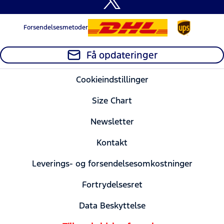
Forsendelsesmetoder
Få opdateringer
Cookieindstillinger
Size Chart
Newsletter
Kontakt
Leverings- og forsendelsesomkostninger
Fortrydelsesret
Data Beskyttelse