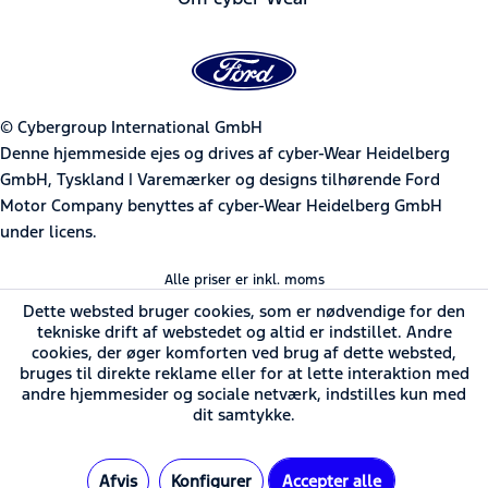
© Cybergroup International GmbH
Denne hjemmeside ejes og drives af cyber-Wear Heidelberg
GmbH, Tyskland | Varemærker og designs tilhørende Ford
Motor Company benyttes af cyber-Wear Heidelberg GmbH
under licens.
Alle priser er inkl. moms
Dette websted bruger cookies, som er nødvendige for den
tekniske drift af webstedet og altid er indstillet. Andre
cookies, der øger komforten ved brug af dette websted,
bruges til direkte reklame eller for at lette interaktion med
andre hjemmesider og sociale netværk, indstilles kun med
dit samtykke.
Afvis
Konfigurer
Accepter alle