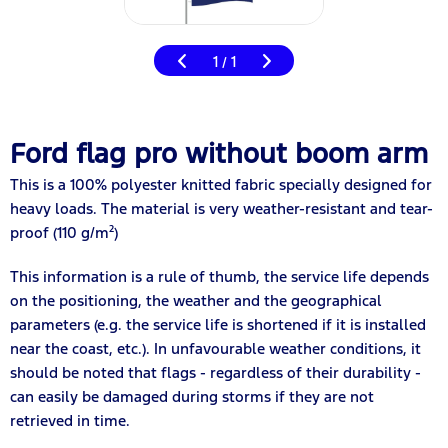
1
1
/
Ford flag pro without boom arm
This is a 100% polyester knitted fabric specially designed for
heavy loads. The material is very weather-resistant and tear-
proof (110 g/m²)
This information is a rule of thumb, the service life depends
on the positioning, the weather and the geographical
parameters (e.g. the service life is shortened if it is installed
near the coast, etc.). In unfavourable weather conditions, it
should be noted that flags - regardless of their durability -
can easily be damaged during storms if they are not
retrieved in time.