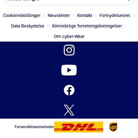
Cookieindstillinger
Newsletter
Kontakt
Fortrydelsesret
Data Beskyttelse
Almindelige forretningsbetingelser
Om cyber-Wear
Forsendelsesmetoder