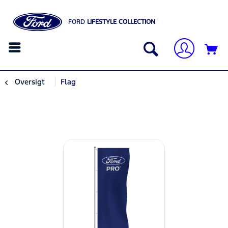
FORD
LIFESTYLE COLLECTION
Oversigt
Flag