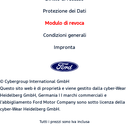
Protezione dei Dati
Modulo di revoca
Condizioni generali
Impronta
© Cybergroup International GmbH
Questo sito web è di proprietà e viene gestito dalla cyber-Wear
Heidelberg GmbH, Germania | I marchi commerciali e
l'abbigliamento Ford Motor Company sono sotto licenza della
cyber-Wear Heidelberg GmbH.
Tutti i prezzi sono Iva inclusa