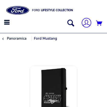
FORD
LIFESTYLE COLLECTION
Panoramica
Ford Mustang