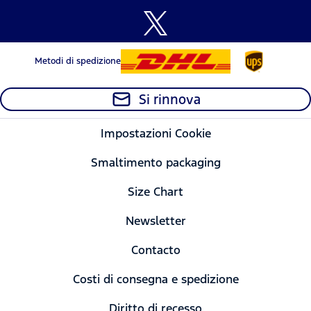
Metodi di spedizione
Si rinnova
Impostazioni Cookie
Smaltimento packaging
Size Chart
Newsletter
Contacto
Costi di consegna e spedizione
Diritto di recesso