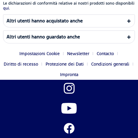
Le dichiarazioni di conformità relative ai nostri prodotti sono disponibili
qui.
Altri utenti hanno acquistato anche
Altri utenti hanno guardato anche
Impostazioni Cookie
Newsletter
Contacto
Diritto di recesso
Protezione dei Dati
Condizioni generali
Impronta