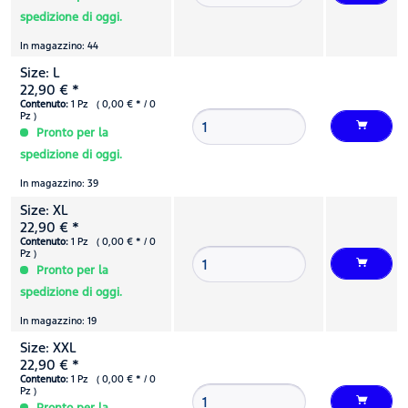
spedizione di oggi.
In magazzino: 44
Size: L
22,90 € *
Contenuto:
1 Pz ( 0,00 € * / 0
Pz )
Pronto per la
spedizione di oggi.
In magazzino: 39
Size: XL
22,90 € *
Contenuto:
1 Pz ( 0,00 € * / 0
Pz )
Pronto per la
spedizione di oggi.
In magazzino: 19
Size: XXL
22,90 € *
Contenuto:
1 Pz ( 0,00 € * / 0
Pz )
Pronto per la