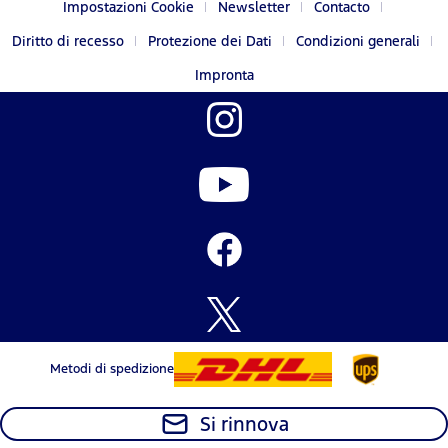
Impostazioni Cookie
Newsletter
Contacto
Diritto di recesso
Protezione dei Dati
Condizioni generali
Impronta
Metodi di spedizione
Si rinnova