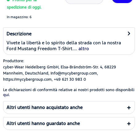
spedizione di oggi.
In magazzino: 6
Descrizione
Vivete la libertà e lo spirito della strada con la nostra
Ford Mustang Freedom T-Shirt....
altro
Produttore:
cyber-Wear Heidelberg GmbH, Elsa-Brändström-Str. 4, 68229
Mannheim, Deutschland, Info@mycybergroup.com,
https://mycybergroup.com, +49 621 30 983 0
Le dichiarazioni di conformità relative ai nostri prodotti sono disponibili
qui.
Altri utenti hanno acquistato anche
Altri utenti hanno guardato anche