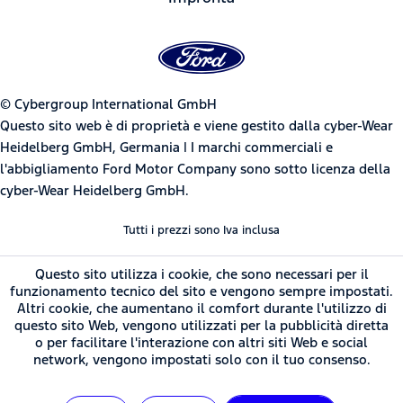
© Cybergroup International GmbH
Questo sito web è di proprietà e viene gestito dalla cyber-Wear
Heidelberg GmbH, Germania | I marchi commerciali e
l'abbigliamento Ford Motor Company sono sotto licenza della
cyber-Wear Heidelberg GmbH.
Tutti i prezzi sono Iva inclusa
Questo sito utilizza i cookie, che sono necessari per il
funzionamento tecnico del sito e vengono sempre impostati.
Altri cookie, che aumentano il comfort durante l'utilizzo di
questo sito Web, vengono utilizzati per la pubblicità diretta
o per facilitare l'interazione con altri siti Web e social
network, vengono impostati solo con il tuo consenso.