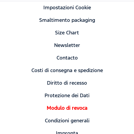
Impostazioni Cookie
Smaltimento packaging
Size Chart
Newsletter
Contacto
Costi di consegna e spedizione
Diritto di recesso
Protezione dei Dati
Modulo di revoca
Condizioni generali
Impronta