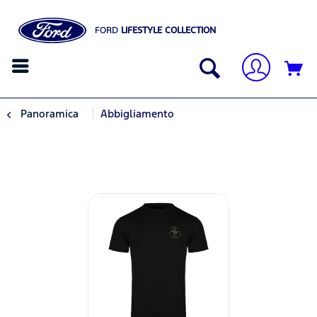
FORD
LIFESTYLE COLLECTION
Panoramica
Abbigliamento