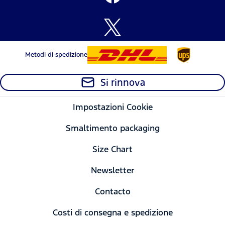
Metodi di spedizione
Si rinnova
Impostazioni Cookie
Smaltimento packaging
Size Chart
Newsletter
Contacto
Costi di consegna e spedizione