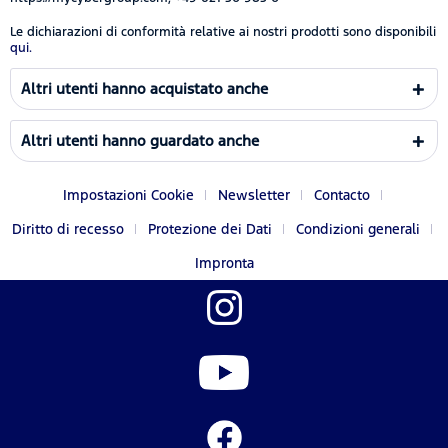
Le dichiarazioni di conformità relative ai nostri prodotti sono disponibili
qui.
Altri utenti hanno acquistato anche
Altri utenti hanno guardato anche
Impostazioni Cookie
Newsletter
Contacto
Diritto di recesso
Protezione dei Dati
Condizioni generali
Impronta