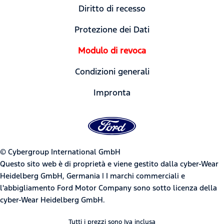
Diritto di recesso
Protezione dei Dati
Modulo di revoca
Condizioni generali
Impronta
© Cybergroup International GmbH
Questo sito web è di proprietà e viene gestito dalla cyber-Wear
Heidelberg GmbH, Germania | I marchi commerciali e
l'abbigliamento Ford Motor Company sono sotto licenza della
cyber-Wear Heidelberg GmbH.
Tutti i prezzi sono Iva inclusa