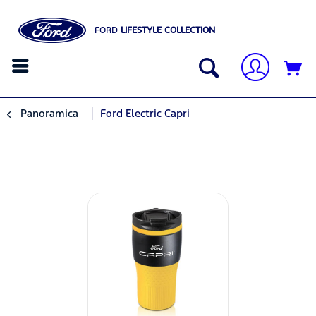
FORD
LIFESTYLE COLLECTION
Panoramica
Ford Electric Capri