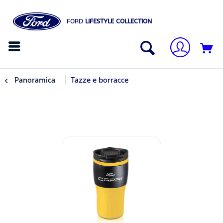
FORD
LIFESTYLE COLLECTION
Panoramica
Tazze e borracce