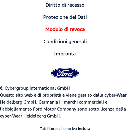
Diritto di recesso
Protezione dei Dati
Modulo di revoca
Condizioni generali
Impronta
© Cybergroup International GmbH
Questo sito web è di proprietà e viene gestito dalla cyber-Wear
Heidelberg GmbH, Germania | I marchi commerciali e
l'abbigliamento Ford Motor Company sono sotto licenza della
cyber-Wear Heidelberg GmbH.
Tutti i prezzi sono Iva inclusa