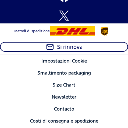
Metodi di spedizione
Si rinnova
Impostazioni Cookie
Smaltimento packaging
Size Chart
Newsletter
Contacto
Costi di consegna e spedizione