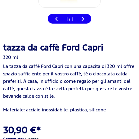
1
1
/
tazza da caffè Ford Capri
320 ml
La tazza da caffè Ford Capri con una capacità di 320 ml offre
spazio sufficiente per il vostro caffè, tè o cioccolata calda
preferiti. A casa, in ufficio o come regalo per gli amanti del
caffè, questa tazza è la scelta perfetta per gustare le vostre
bevande calde con stile.
Materiale: acciaio inossidabile, plastica, silicone
30,90 €*