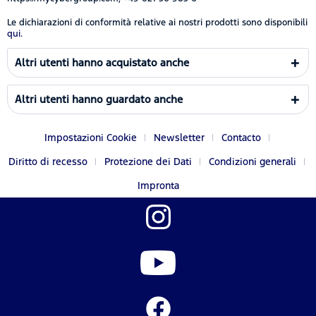
Le dichiarazioni di conformità relative ai nostri prodotti sono disponibili
qui.
Altri utenti hanno acquistato anche
Altri utenti hanno guardato anche
Impostazioni Cookie
Newsletter
Contacto
Diritto di recesso
Protezione dei Dati
Condizioni generali
Impronta