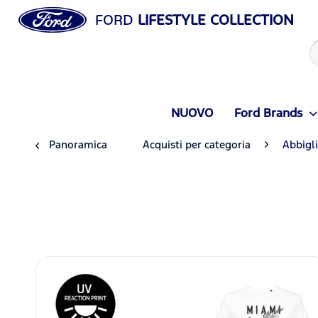
FORD
LIFESTYLE COLLECTION
NUOVO
Ford Brands
Panoramica
Acquisti per categoria
Abbigl