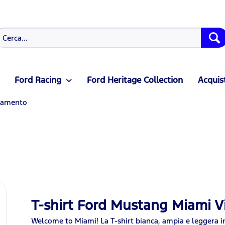
Ford Racing
Ford Heritage Collection
Acquist
iamento
T-shirt Ford Mustang Miami V
Welcome to Miami! La T-shirt bianca, ampia e leggera in