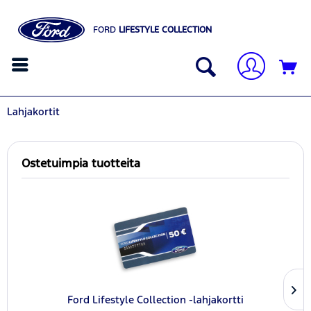
FORD
LIFESTYLE COLLECTION
Lahjakortit
Ostetuimpia tuotteita
Ford Lifestyle Collection -lahjakortti