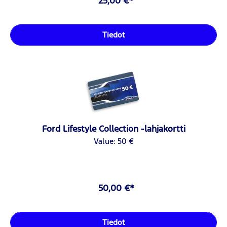
25,00 €*
Tiedot
Ford Lifestyle Collection -lahjakortti
Value: 50 €
50,00 €*
Tiedot