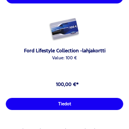
Ford Lifestyle Collection -lahjakortti
Value: 100 €
100,00 €*
Tiedot