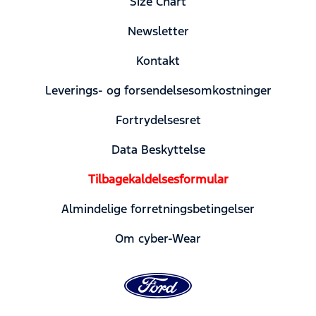
Size Chart
Newsletter
Kontakt
Leverings- og forsendelsesomkostninger
Fortrydelsesret
Data Beskyttelse
Tilbagekaldelsesformular
Almindelige forretningsbetingelser
Om cyber-Wear