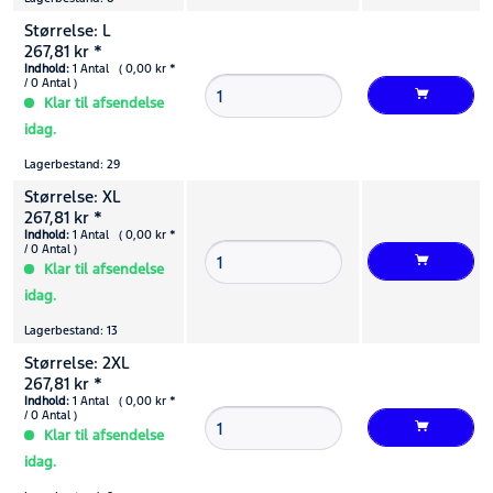
Størrelse: L
267,81 kr *
Indhold:
1 Antal ( 0,00 kr *
/ 0 Antal )
Klar til afsendelse
idag.
Lagerbestand: 29
Størrelse: XL
267,81 kr *
Indhold:
1 Antal ( 0,00 kr *
/ 0 Antal )
Klar til afsendelse
idag.
Lagerbestand: 13
Størrelse: 2XL
267,81 kr *
Indhold:
1 Antal ( 0,00 kr *
/ 0 Antal )
Klar til afsendelse
idag.