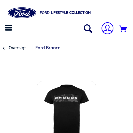
FORD
LIFESTYLE COLLECTION
Oversigt
Ford Bronco