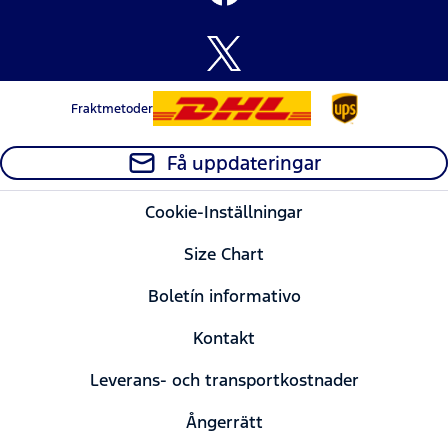
Fraktmetoder
Få uppdateringar
Cookie-Inställningar
Size Chart
Boletín informativo
Kontakt
Leverans- och transportkostnader
Ångerrätt