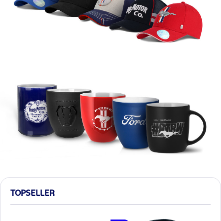
TOPSELLER