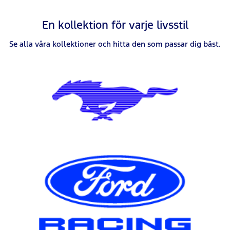
En kollektion för varje livsstil
Se alla våra kollektioner och hitta den som passar dig bäst.