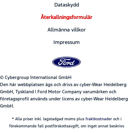
Dataskydd
Återkallningsformulär
Allmänna villkor
Impressum
© Cybergroup International GmbH
Den här webbplatsen ägs och drivs av cyber-Wear Heidelberg
GmbH, Tyskland | Ford Motor Company varumärken och
företagsprofil används under licens av cyber-Wear Heidelberg
GmbH.
* Alla priser inkl. lagstadgad moms plus
fraktkostnader
och i
förekommande fall postförskottsavgift, om inget annat beskrivs