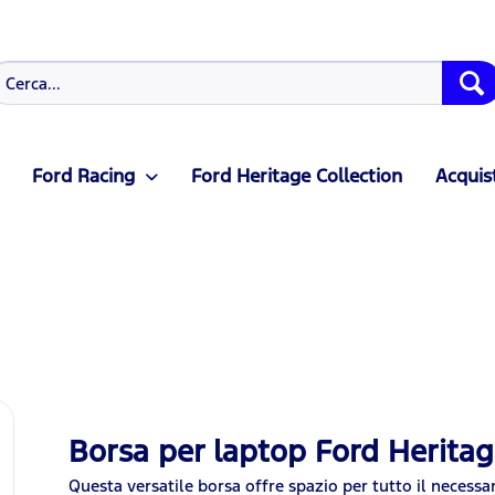
Ford Racing
Ford Heritage Collection
Acquist
Borsa per laptop Ford Herita
Questa versatile borsa offre spazio per tutto il necessa