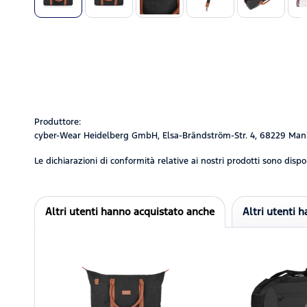
Produttore:
cyber-Wear Heidelberg GmbH, Elsa-Brändström-Str. 4, 68229 Man
Le dichiarazioni di conformità relative ai nostri prodotti sono dispon
Altri utenti hanno acquistato anche
Altri utenti 