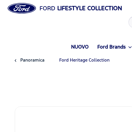
FORD
LIFESTYLE COLLECTION
NUOVO
Ford Brands
Panoramica
Ford Heritage Collection