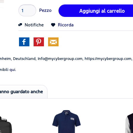
Pezzo
Aggiungi al carrello
Notifiche
Ricorda
nheim, Deutschland, Info@mycybergroup.com, https://mycybergroup.com,
ibili
qui.
hanno guardato anche