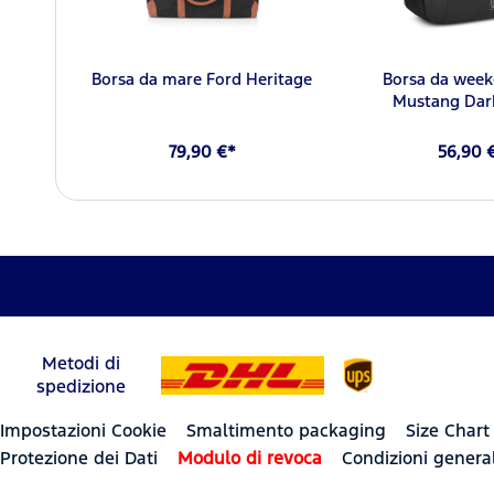
Borsa da mare Ford Heritage
Borsa da week
Mustang Dar
79,90 €*
56,90 
Metodi di
spedizione
Impostazioni Cookie
Smaltimento packaging
Size Chart
Protezione dei Dati
Modulo di revoca
Condizioni general