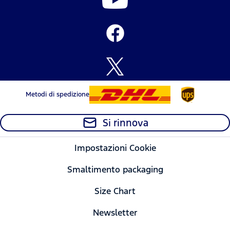
Metodi di spedizione
Si rinnova
Impostazioni Cookie
Smaltimento packaging
Size Chart
Newsletter