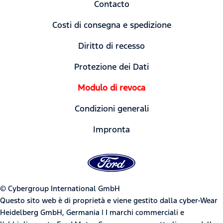
Contacto
Costi di consegna e spedizione
Diritto di recesso
Protezione dei Dati
Modulo di revoca
Condizioni generali
Impronta
© Cybergroup International GmbH
Questo sito web è di proprietà e viene gestito dalla cyber-Wear
Heidelberg GmbH, Germania | I marchi commerciali e