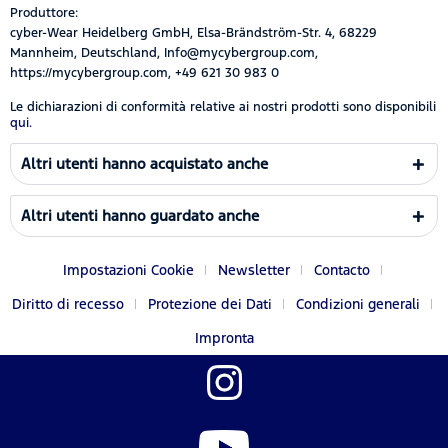
Produttore:
cyber-Wear Heidelberg GmbH, Elsa-Brändström-Str. 4, 68229
Mannheim, Deutschland, Info@mycybergroup.com,
https://mycybergroup.com, +49 621 30 983 0
Le dichiarazioni di conformità relative ai nostri prodotti sono disponibili
qui.
Altri utenti hanno acquistato anche
Altri utenti hanno guardato anche
Impostazioni Cookie
Newsletter
Contacto
Diritto di recesso
Protezione dei Dati
Condizioni generali
Impronta