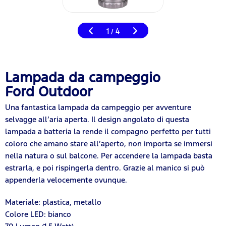
1
4
/
Lampada da campeggio
Ford Outdoor
Una fantastica lampada da campeggio per avventure
selvagge all’aria aperta. Il design angolato di questa
lampada a batteria la rende il compagno perfetto per tutti
coloro che amano stare all’aperto, non importa se immersi
nella natura o sul balcone. Per accendere la lampada basta
estrarla, e poi rispingerla dentro. Grazie al manico si può
appenderla velocemente ovunque.
Materiale: plastica, metallo
Colore LED: bianco