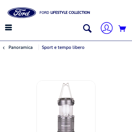
FORD
LIFESTYLE COLLECTION
Panoramica
Sport e tempo libero