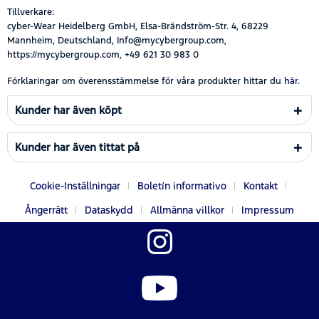
Tillverkare:
cyber-Wear Heidelberg GmbH, Elsa-Brändström-Str. 4, 68229
Mannheim, Deutschland, Info@mycybergroup.com,
https://mycybergroup.com, +49 621 30 983 0
Förklaringar om överensstämmelse för våra produkter hittar du
här.
Kunder har även köpt
Kunder har även tittat på
Cookie-Inställningar
Boletín informativo
Kontakt
Ångerrätt
Dataskydd
Allmänna villkor
Impressum