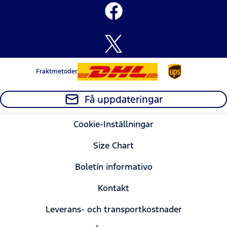
Fraktmetoder
Få uppdateringar
Cookie-Inställningar
Size Chart
Boletín informativo
Kontakt
Leverans- och transportkostnader