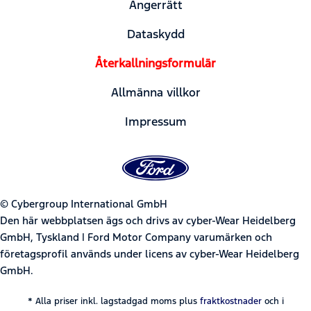
Ångerrätt
Dataskydd
Återkallningsformulär
Allmänna villkor
Impressum
© Cybergroup International GmbH
Den här webbplatsen ägs och drivs av cyber-Wear Heidelberg
GmbH, Tyskland | Ford Motor Company varumärken och
företagsprofil används under licens av cyber-Wear Heidelberg
GmbH.
* Alla priser inkl. lagstadgad moms plus
fraktkostnader
och i