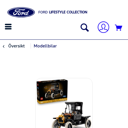
FORD
LIFESTYLE COLLECTION
Översikt
Modellbilar