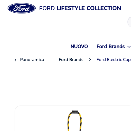
FORD
LIFESTYLE COLLECTION
NUOVO
Ford Brands
Panoramica
Ford Brands
Ford Electric Cap