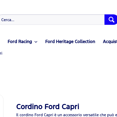
Ford Racing
Ford Heritage Collection
Acquist
ri
Cordino Ford Capri
Il cordino Ford Capri è un accessorio versatile che può 