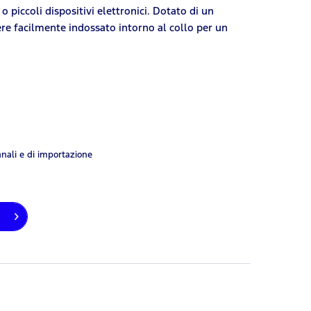
 piccoli dispositivi elettronici. Dotato di un
ere facilmente indossato intorno al collo per un
anali e di importazione