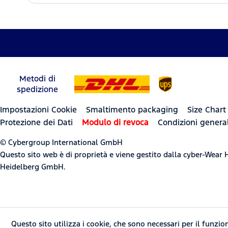
Metodi di
spedizione
Impostazioni Cookie
Smaltimento packaging
Size Chart
Protezione dei Dati
Modulo di revoca
Condizioni general
© Cybergroup International GmbH
Questo sito web è di proprietà e viene gestito dalla cyber-Wea
Heidelberg GmbH.
Questo sito utilizza i cookie, che sono necessari per il funz