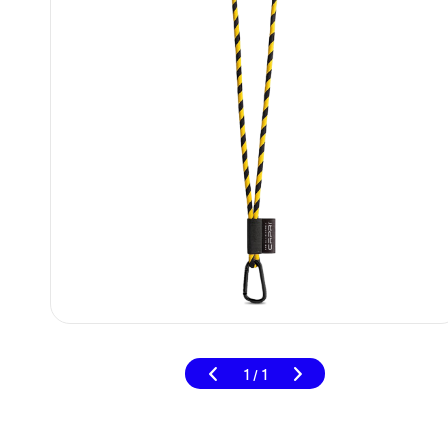
1
1
/