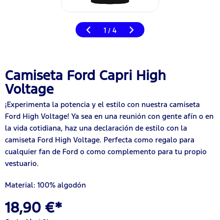
1
4
/
Camiseta Ford Capri High
Voltage
¡Experimenta la potencia y el estilo con nuestra camiseta
Ford High Voltage! Ya sea en una reunión con gente afín o en
la vida cotidiana, haz una declaración de estilo con la
camiseta Ford High Voltage. Perfecta como regalo para
cualquier fan de Ford o como complemento para tu propio
vestuario.
Material: 100% algodón
18,90 €*