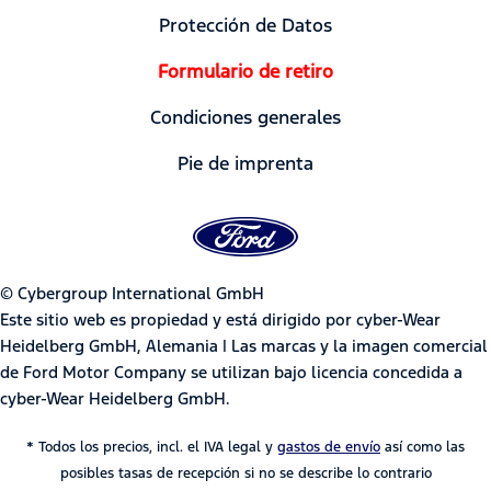
Protección de Datos
Formulario de retiro
Condiciones generales
Pie de imprenta
© Cybergroup International GmbH
Este sitio web es propiedad y está dirigido por cyber-Wear
Heidelberg GmbH, Alemania | Las marcas y la imagen comercial
de Ford Motor Company se utilizan bajo licencia concedida a
cyber-Wear Heidelberg GmbH.
* Todos los precios, incl. el IVA legal y
gastos de envío
así como las
posibles tasas de recepción si no se describe lo contrario