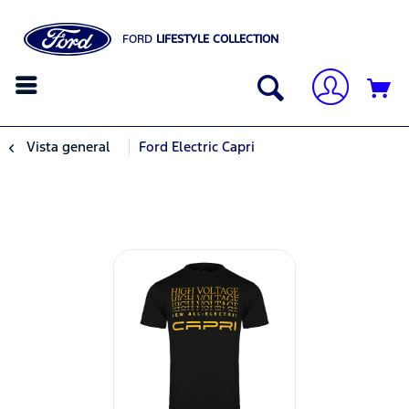
FORD
LIFESTYLE COLLECTION
Vista general
Ford Electric Capri