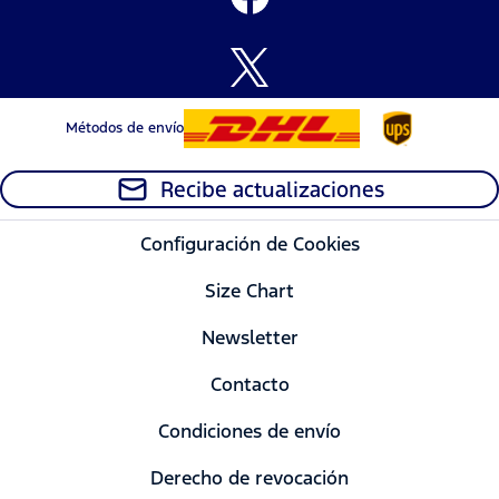
Métodos de envío
Recibe actualizaciones
Configuración de Cookies
Size Chart
Newsletter
Contacto
Condiciones de envío
Derecho de revocación