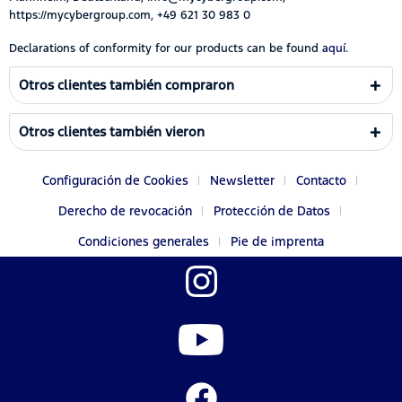
https://mycybergroup.com, +49 621 30 983 0
Declarations of conformity for our products can be found
aquí.
Otros clientes también compraron
Otros clientes también vieron
Configuración de Cookies
Newsletter
Contacto
Derecho de revocación
Protección de Datos
Condiciones generales
Pie de imprenta