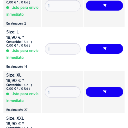
0,00 € * / 0 Ud )
Listo para envío
inmediato.
En almacén: 2
Size: L
18,90 € *
Contenido:
1 Ud (
0,00 € * / 0 Ud )
Listo para envío
inmediato.
En almacén: 16
Size: XL
18,90 € *
Contenido:
1 Ud (
0,00 € * / 0 Ud )
Listo para envío
inmediato.
En almacén: 27
Size: XXL
18,90 € *