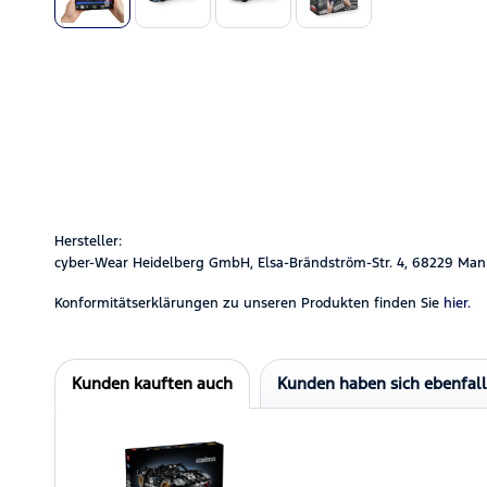
Hersteller:
cyber-Wear Heidelberg GmbH, Elsa-Brändström-Str. 4, 68229 Man
Konformitätserklärungen zu unseren Produkten finden Sie
hier.
Kunden kauften auch
Kunden haben sich ebenfal