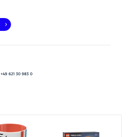
 +49 621 30 983 0