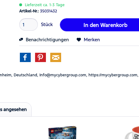
Lieferzeit ca. 1-3 Tage
Artikel-Nr.:
35031432
Stück
In den
Warenkorb
Benachrichtigungen
Merken
nheim, Deutschland, Info@mycybergroup.com, https://mycybergroup.com,
ls angesehen