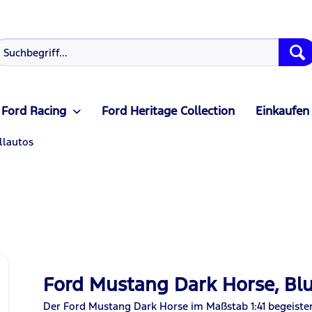
Ford Racing
Ford Heritage Collection
Einkaufen
lautos
Ford Mustang Dark Horse, Blue
Der Ford Mustang Dark Horse im Maßstab 1:41 begeister