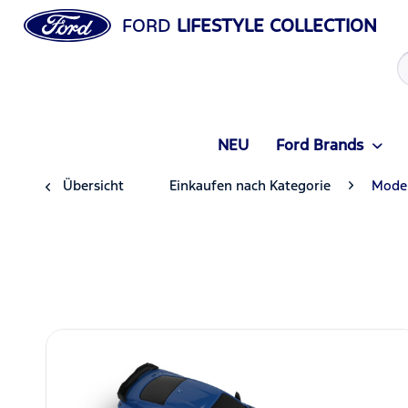
FORD
LIFESTYLE COLLECTION
NEU
Ford Brands
Übersicht
Einkaufen nach Kategorie
Model