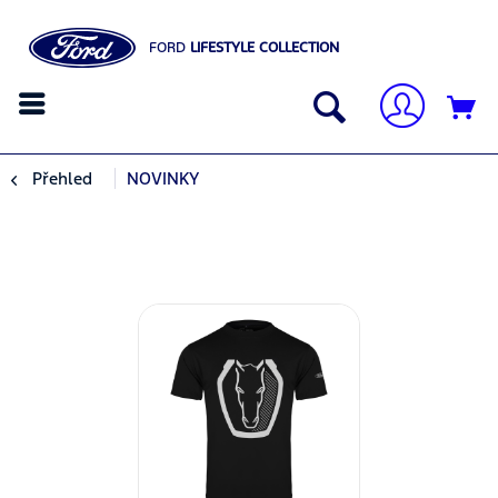
FORD
LIFESTYLE COLLECTION
Přehled
NOVINKY