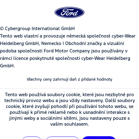
© Cybergroup International GmbH
Tento web vlastní a provozuje německá společnost cyber-Wear
Heidelberg GmbH, Nemecko | Obchodní značky a vizuální
podoba společnosti Ford Motor Company jsou používány v
rámci licence poskytnuté společnosti cyber-Wear Heidelberg
GmbH.
Všechny ceny zahrnují daň z přidané hodnoty
Tento web používá soubory cookie, které jsou nezbytné pro
technický provoz webu a jsou vždy nastaveny. Další soubory
cookie, které zvyšují pohodlí při používání tohoto webu, se
používají k přímé reklamě nebo k usnadnění interakce s
jinými weby a sociálními sítěmi, jsou nastaveny pouze s
vaším souhlasem.