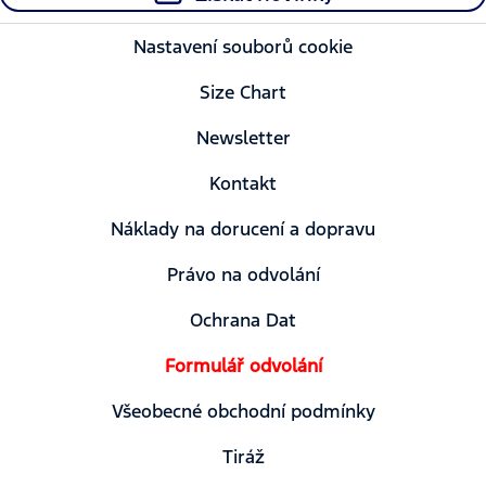
Nastavení souborů cookie
Size Chart
Newsletter
Kontakt
Náklady na dorucení a dopravu
Právo na odvolání
Ochrana Dat
Formulář odvolání
Všeobecné obchodní podmínky
Tiráž