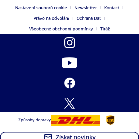
Nastavení souborů cookie
Newsletter
Kontakt
Právo na odvolání
Ochrana Dat
Všeobecné obchodní podmínky
Tiráž
Způsoby dopravy
Získat novinky