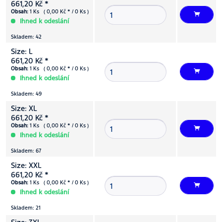
661,20 Kč *
Obsah:
1 Ks ( 0,00 Kč * / 0 Ks )
Ihned k odeslání
Skladem: 42
Size: L
661,20 Kč *
Obsah:
1 Ks ( 0,00 Kč * / 0 Ks )
Ihned k odeslání
Skladem: 49
Size: XL
661,20 Kč *
Obsah:
1 Ks ( 0,00 Kč * / 0 Ks )
Ihned k odeslání
Skladem: 67
Size: XXL
661,20 Kč *
Obsah:
1 Ks ( 0,00 Kč * / 0 Ks )
Ihned k odeslání
Skladem: 21